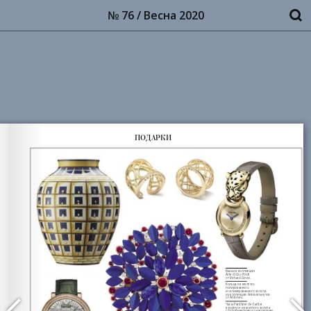
№ 76 / Весна 2020