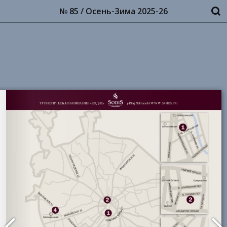
№ 85 / Осень-Зима 2025-26