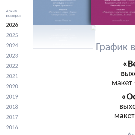
Архив
номеров
2026
2025
График 
2024
2023
«В
2022
вых
2021
макет 
2020
«О
2019
выхо
2018
макет
2017
2016