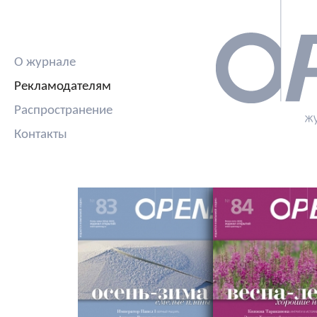
О журнале
Рекламодателям
Распространение
Контакты