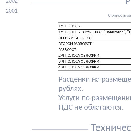
Р
2002
2001
Стоимость р
1/1 ПОЛОСЫ
1/1 ПОЛОСЫ В РУБРИКАХ "Навигатор", "
ПЕРВЫЙ РАЗВОРОТ
ВТОРОЙ РАЗВОРОТ
РАЗВОРОТ
2-Я ПОЛОСА ОБЛОЖКИ
3-Я ПОЛОСА ОБЛОЖКИ
4-Я ПОЛОСА ОБЛОЖКИ
Расценки на размеще
рублях.
Услуги по размещени
НДС не облагаются.
Техниче